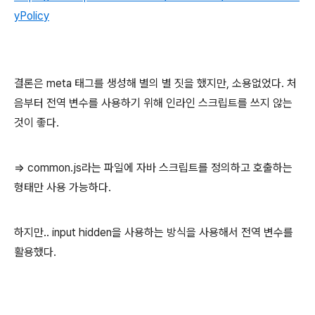
yPolicy
결론은 meta 태그를 생성해 별의 별 짓을 했지만, 소용없었다. 처
음부터 전역 변수를 사용하기 위해 인라인 스크립트를 쓰지 않는
것이 좋다.
=> common.js라는 파일에 자바 스크립트를 정의하고 호출하는
형태만 사용 가능하다.
하지만.. input hidden을 사용하는 방식을 사용해서 전역 변수를
활용했다.