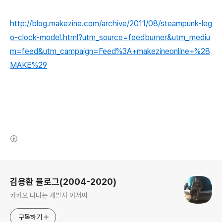
http://blog.makezine.com/archive/2011/08/steampunk-leg
o-clock-model.html?utm_source=feedburner&utm_mediu
m=feed&utm_campaign=Feed%3A+makezineonline+%28
MAKE%29
(새창열림)
로그 정보
김용환 블로그(2004-2020)
카카오 다니는 개발자 아저씨
구독하기