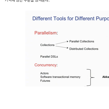
기억에 남는 부분을 남겨둔다.