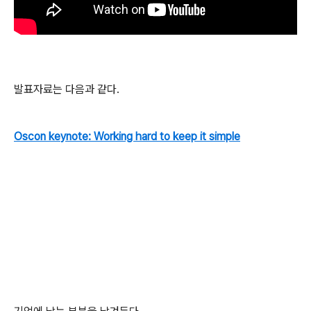
발표자료는 다음과 같다.
Oscon keynote: Working hard to keep it simple