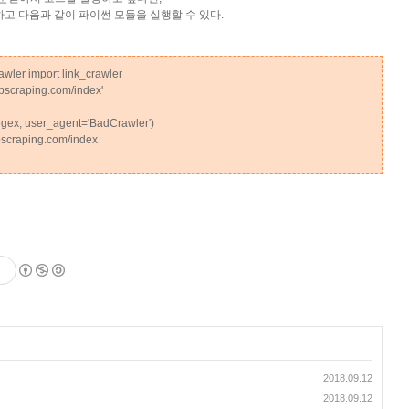
실행하고 다음과 같이 파이썬 모듈을 실행할 수 있다.
wler import link_crawler
ebscraping.com/index'
regex, user_agent='BadCrawler')
bscraping.com/index
2018.09.12
2018.09.12