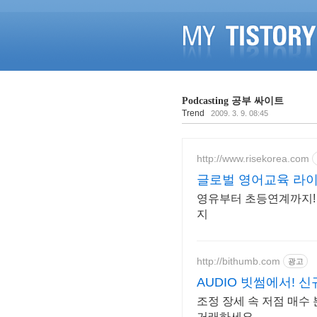
Podcasting 공부 싸이트
Trend
2009. 3. 9. 08:45
http://www.risekorea.com
글로벌 영어교육 라
영유부터 초등연계까지!
지
http://bithumb.com
광고
AUDIO 빗썸에서! 신
조정 장세 속 저점 매수
거래하세요