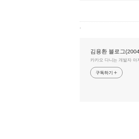
,
김용환 블로그(2004-
카카오 다니는 개발자 아
구독하기