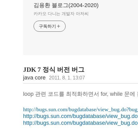
김용환 블로그(2004-2020)
카카오 다니는 개발자 아저씨
구독하기
JDK 7 정식 버전 버그
java core
2011. 8. 1. 13:07
loop 관련 코드를 최적화하면서 for, while 
http://bugs.sun.com/bugdatabase/view_bug.do?bu
http://bugs.sun.com/bugdatabase/view_bug.
http://bugs.sun.com/bugdatabase/view_bug.