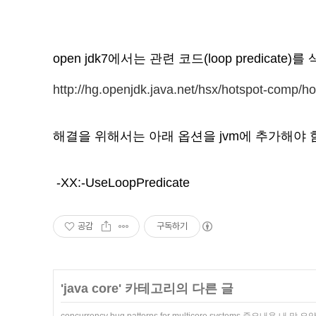
open jdk7에서는 관련 코드(loop predicate)
http://hg.openjdk.java.net/hsx/hotspot-comp/h
해결을 위해서는 아래 옵션을 jvm에 추가해야 
 -XX:-UseLoopPredicate
공감
구독하기
'
java core
' 카테고리의 다른 글