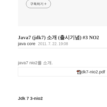
구독하기
Java7 (jdk7) 소개 (출시기념) #3 NO2
java core
2011. 7. 22. 19:08
java7 nio2를 소개.
jdk7-nio2.pdf
Jdk 7 3-nio2