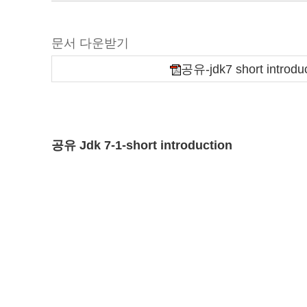
문서 다운받기
공유-jdk7 short introduc
공유 Jdk 7-1-short introduction