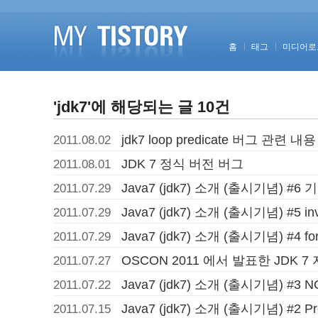
홈
태그
미디어로
'jdk7'에 해당되는 글 10건
jdk7 loop predicate 버그 관련 내용
2011.08.02
JDK 7 정식 버전 버그
2011.08.01
Java7 (jdk7) 소개 (출시기념) #
2011.07.29
Java7 (jdk7) 소개 (출시기념) #5 in
2011.07.29
Java7 (jdk7) 소개 (출시기념) #4 fork
2011.07.29
OSCON 2011 에서 발표한 JDK 7
2011.07.27
Java7 (jdk7) 소개 (출시기념) #3 N
2011.07.22
Java7 (jdk7) 소개 (출시기념) #2 Pro
2011.07.15