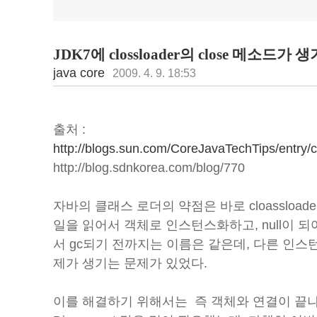
JDK7에 clossloader의 close 메소드가 
java core
2009. 4. 9. 18:53
출처 :
http://blogs.sun.com/CoreJavaTechTips/entry/c
http://blog.sdnkorea.com/blog/770
자바의 클래스 로더의 약점은 바로 cloassload
일을 읽어서 객체로 인스턴스화하고, null이 되어 gar
서 gc되기 전까지는 이름은 같은데, 다른 인스
제가 생기는 문제가 있었다.
이를 해결하기 위해서는 즉 객체와 연결이 끝나게 하는