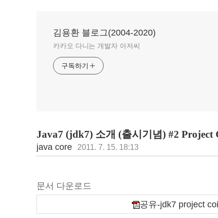
김용환 블로그(2004-2020)
카카오 다니는 개발자 아저씨
구독하기
Java7 (jdk7) 소개 (출시기념) #2 Project 
java core
2011. 7. 15. 18:13
문서 다운로드
공유-jdk7 project coi