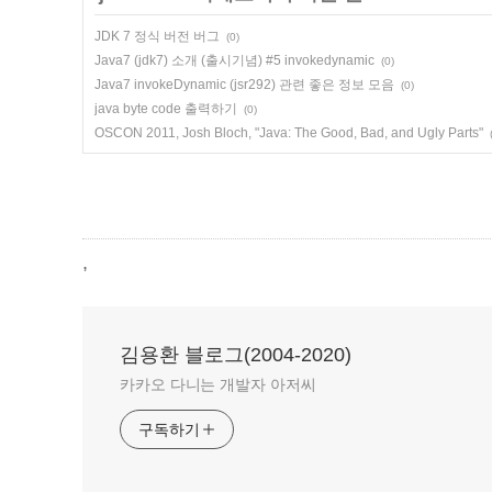
JDK 7 정식 버전 버그
(0)
Java7 (jdk7) 소개 (출시기념) #5 invokedynamic
(0)
Java7 invokeDynamic (jsr292) 관련 좋은 정보 모음
(0)
java byte code 출력하기
(0)
OSCON 2011, Josh Bloch, "Java: The Good, Bad, and Ugly Parts"
,
김용환 블로그(2004-2020)
카카오 다니는 개발자 아저씨
구독하기