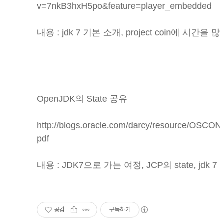
v=7nkB3hxH5po&feature=player_embedded
내용 : jdk 7 기본 소개, project coin에 시간을 
OpenJDK의 State 공유
http://blogs.oracle.com/darcy/resource/OSC
pdf
내용 : JDK7으로 가는 여정, JCP의 state, jdk 
공감
구독하기