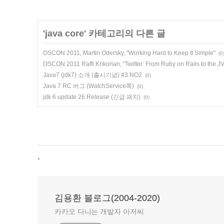
'
java core
' 카테고리의 다른 글
OSCON 2011, Martin Odersky, "Working Hard to Keep It Simple"
(0
OSCON 2011 Raffi Krikorian, "Twitter: From Ruby on Rails to the J
Java7 (jdk7) 소개 (출시기념) #3 NO2
(0)
Java 7 RC 버그 (WatchService쪽)
(0)
jdk 6 update 26 Release (긴급 패치)
(0)
,
김용환 블로그(2004-2020)
카카오 다니는 개발자 아저씨