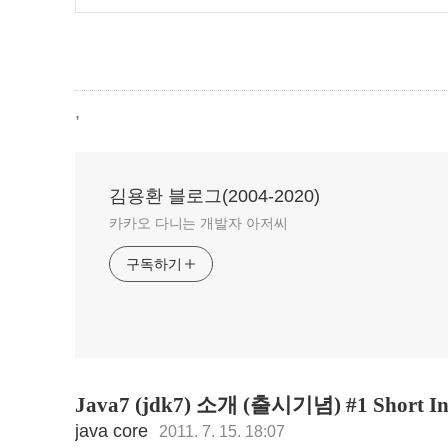
,
김용환 블로그(2004-2020)
카카오 다니는 개발자 아저씨
구독하기
Java7 (jdk7) 소개 (출시기념) #1 Short In
java core
2011. 7. 15. 18:07