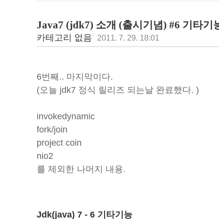
Java7 (jdk7) 소개 (출시기념) #6 기타
카테고리 없음
2011. 7. 29. 18:01
6번째.. 마지막이다.
(오늘 jdk7 정식 릴리즈 되는날 완료했다. )
invokedynamic
fork/join
project coin
nio2
를 제외한 나머지 내용.
Jdk(java) 7 - 6 기타기능