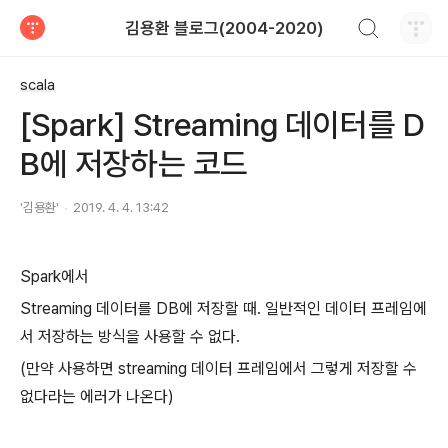
검색하기
김용환 블로그(2004-2020)
티스토리
scala
[Spark] Streaming 데이터를 D
B에 저장하는 코드
'김용환'
2019. 4. 4. 13:42
Spark에서
Streaming 데이터를 DB에 저장할 때. 일반적인 데이터 프레임에
서 저장하는 방식을 사용할 수 없다.
(만약 사용하면 streaming 데이터 프레임에서 그렇게 저장할 수
없다라는 에러가 나온다)