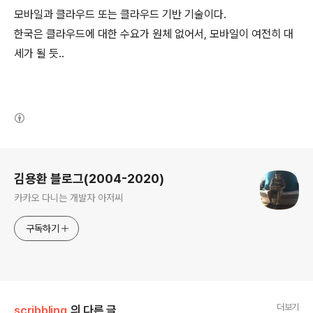
모바일과 클라우드 또는 클라우드 기반 기술이다.
한국은 클라우드에 대한 수요가 원체 없어서, 모바일이 여전히 대
세가 될 듯..
(새창열림)
로그 정보
김용환 블로그(2004-2020)
카카오 다니는 개발자 아저씨
구독하기
더보기
scribbling
의 다른 글