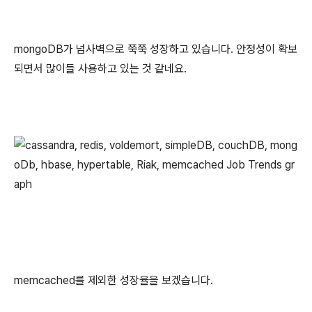
mongoDB가 넘사벽으로 쭉쭉 성장하고 있습니다. 안정성이 확보
되면서 많이들 사용하고 있는 것 같네요.
memcached를 제외한 성장율을 보겠습니다.