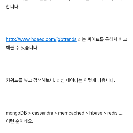
합니다.
http://www.indeed.com/jobtrends
라는 싸이트를 통해서 비교
해볼 수 있습니다.
키워드를 넣고 검색해보니. 최신 데이터는 이렇게 나옵니다.
mongoDB > cassandra > memcached > hbase > redis ....
이런 순이네요.