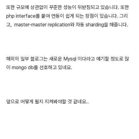
또한 규모에 상관없이 꾸준한 성능이 뒤받침되고 있습니다. 또한
php interface를 붙여 연동이 쉽게 되는 장점이 있습니다. 그리
고, master-master replication와 자동 sharding을 해줍니다.
해외의 일부 블로그는 새로운 Mysql 이다라고 얘기할 정도로 많
이 mongo db를 선호하고 있네요.
앞으로 어떻게 될지 지켜봐야할 것 같네요..