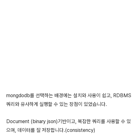
mongdodb를 선택하는 배경에는 설치와 사용이 쉽고, RDBMS
쿼리와 유사하게 실행할 수 있는 장점이 있었습니다.
Document (binary json)기반이고, 복잡한 쿼리를 사용할 수 있
으며, 데이터를 잘 저장합니다.(consistency)