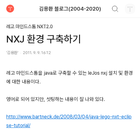
검색하기
김용환 블로그(2004-2020)
티스토리
레고 마인드스톰 NXT2.0
NXJ 환경 구축하기
'김용환'
2011. 9. 9. 16:12
레고 마인드스톰을 java로 구축할 수 있는 leJos nxj 설치 및 환경
에 대한 내용이다.
영어로 되어 있지만, 셋팅하는 내용이 잘 나와 있다.
http://www.bartneck.de/2008/03/04/java-lego-nxt-eclip
se-tutorial/